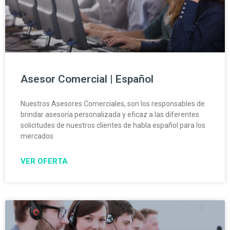
Asesor Comercial | Español
Nuestros Asesores Comerciales, son los responsables de
brindar asesoría personalizada y eficaz a las diferentes
solicitudes de nuestros clientes de habla español para los
mercados
VER OFERTA