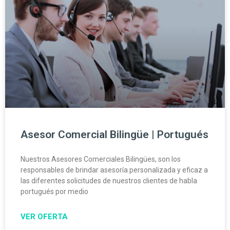
Asesor Comercial Bilingüe | Portugués
Nuestros Asesores Comerciales Bilingües, son los
responsables de brindar asesoría personalizada y eficaz a
las diferentes solicitudes de nuestros clientes de habla
portugués por medio
VER OFERTA