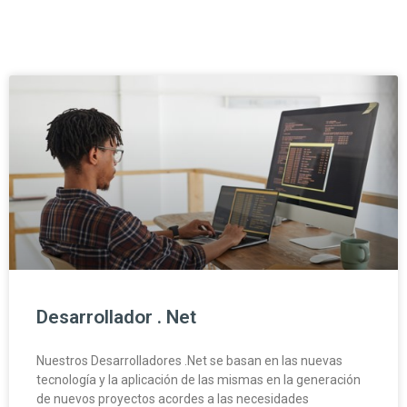
Desarrollador . Net
Nuestros Desarrolladores .Net se basan en las nuevas
tecnología y la aplicación de las mismas en la generación
de nuevos proyectos acordes a las necesidades