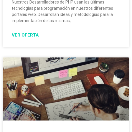
Nuestros Desarrolladores de PHP usan las últimas
tecnologías para programación en nuestros diferentes
portales web. Desarrollan ideas y metodologías para la
implementación de las mismas,
VER OFERTA