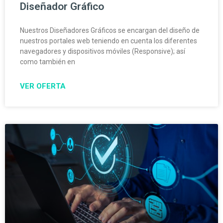
Diseñador Gráfico
Nuestros Diseñadores Gráficos se encargan del diseño de
nuestros portales web teniendo en cuenta los diferentes
navegadores y dispositivos móviles (Responsive); así
como también en
VER OFERTA