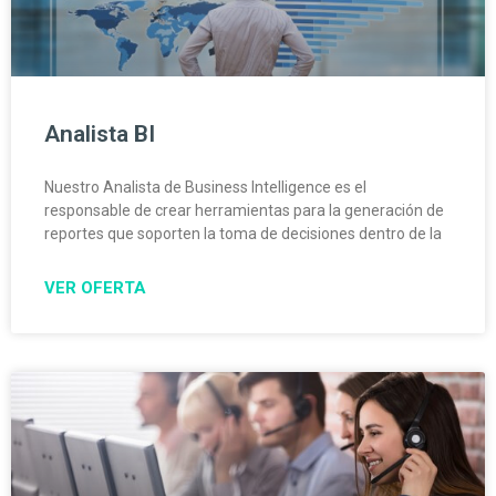
Analista BI
Nuestro Analista de Business Intelligence es el
responsable de crear herramientas para la generación de
reportes que soporten la toma de decisiones dentro de la
VER OFERTA