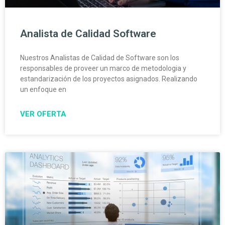
Analista de Calidad Software
Nuestros Analistas de Calidad de Software son los
responsables de proveer un marco de metodologia y
estandarización de los proyectos asignados. Realizando
un enfoque en
VER OFERTA