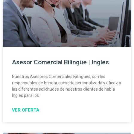
Asesor Comercial Bilingüe | Ingles
Nuestros Asesores Comerciales Bilingües, son los
responsables de brindar asesoría personalizada y eficaz a
las diferentes solicitudes de nuestros clientes de habla
Ingles para los
VER OFERTA