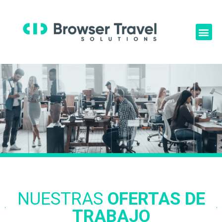
NUESTRAS
OFERTAS DE
TRABAJO