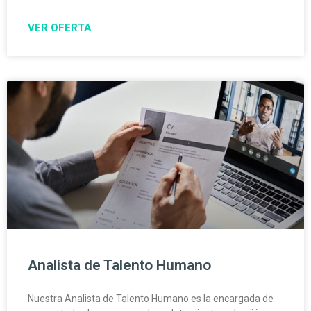
VER OFERTA
Analista de Talento Humano
Nuestra Analista de Talento Humano es la encargada de