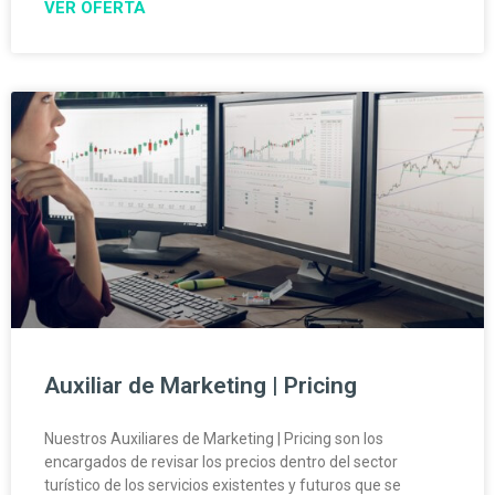
VER OFERTA
Auxiliar de Marketing | Pricing
Nuestros Auxiliares de Marketing | Pricing son los
encargados de revisar los precios dentro del sector
turístico de los servicios existentes y futuros que se