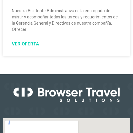
Nuestra Asistente Administrativa es la encargada de
asistir y acompañar todas las tareas y requerimientos de
la Gerencia General y Directivos de nuestra compañía.
Ofrecer
VER OFERTA