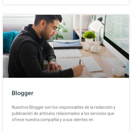
Blogger
Nuestros Blogger son los responsables de la redacción y
publicación de artículos relacionados a los servicios que
ofrece nuestra compañía y a sus clientes en