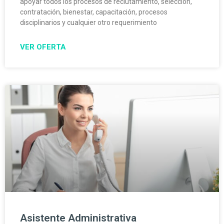
apoyar todos los procesos de reclutamiento, selección,
contratación, bienestar, capacitación, procesos
disciplinarios y cualquier otro requerimiento
VER OFERTA
Asistente Administrativa