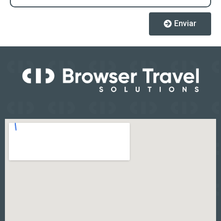
Enviar