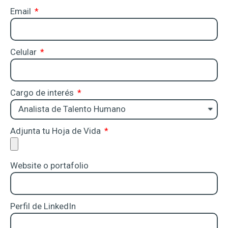
Email
Celular
Cargo de interés
Adjunta tu Hoja de Vida
Website o portafolio
Perfil de LinkedIn