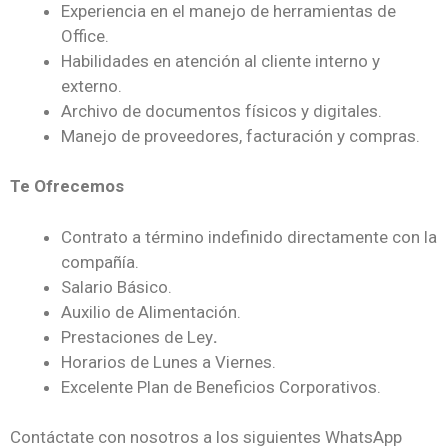
Experiencia en el manejo de herramientas de
Office.
Habilidades en atención al cliente interno y
externo.
Archivo de documentos físicos y digitales.
Manejo de proveedores, facturación y compras.
Te Ofrecemos
Contrato a término indefinido directamente con la
compañía.
Salario Básico.
Auxilio de Alimentación.
Prestaciones de Ley
.
Horarios de Lunes a Viernes.
Excelente Plan de Beneficios Corporativos.
Contáctate con nosotros a los siguientes WhatsApp