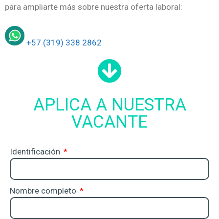
para ampliarte más sobre nuestra oferta laboral:
+57 (319) 338 2862
APLICA A NUESTRA
VACANTE
Identificación
Nombre completo