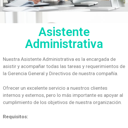
Asistente
Administrativa
Nuestra Asistente Administrativa es la encargada de
asistir y acompañar todas las tareas y requerimientos de
la Gerencia General y Directivos de nuestra compañía.
Ofrecer un excelente servicio a nuestros clientes
internos y externos, pero lo más importante es apoyar al
cumplimiento de los objetivos de nuestra organización.
Requisitos: