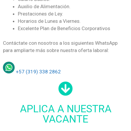
Auxilio de Alimentación.
Prestaciones de Ley.
Horarios de Lunes a Viernes.
Excelente Plan de Beneficios Corporativos
Contáctate con nosotros a los siguientes WhatsApp
para ampliarte más sobre nuestra oferta laboral:
+57 (319) 338 2862
APLICA A NUESTRA
VACANTE