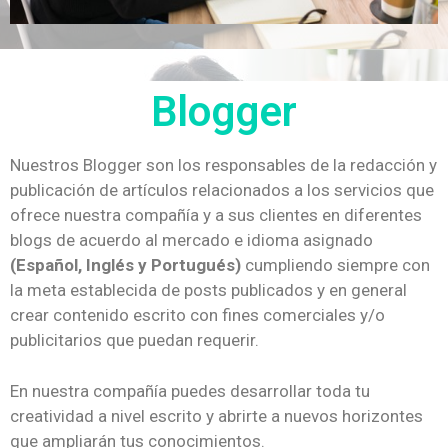
Blogger
Nuestros Blogger son los responsables de la redacción y
publicación de artículos relacionados a los servicios que
ofrece nuestra compañía y a sus clientes en diferentes
blogs de acuerdo al mercado e idioma asignado
(Español, Inglés y Portugués)
cumpliendo siempre con
la meta establecida de posts publicados y en general
crear contenido escrito con fines comerciales y/o
publicitarios que puedan requerir.
En nuestra compañía puedes desarrollar toda tu
creatividad a nivel escrito y abrirte a nuevos horizontes
que ampliarán tus conocimientos.