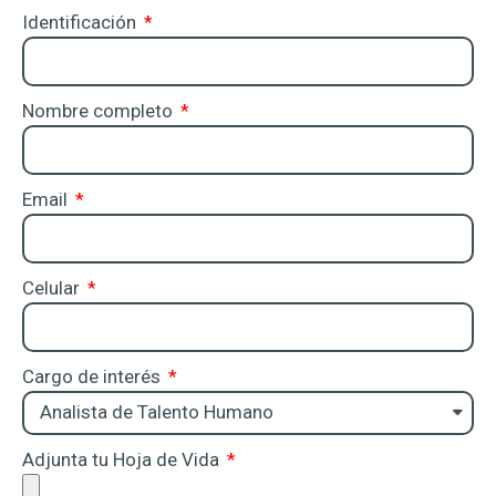
Identificación
Nombre completo
Email
Celular
Cargo de interés
Adjunta tu Hoja de Vida