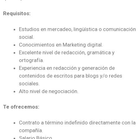
Requisitos:
Estudios en mercadeo, lingüística o comunicación
social.
Conocimientos en Marketing digital.
Excelente nivel de redacción, gramática y
ortografía.
Experiencia en redacción y generación de
contenidos de escritos para blogs y/o redes
sociales.
Alto nivel de negociación.
Te ofrecemos:
Contrato a término indefinido directamente con la
compañía.
Salario Básico.